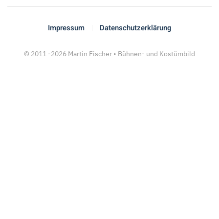
Impressum
Datenschutzerklärung
© 2011 -
2026
Martin Fischer • Bühnen- und Kostümbild