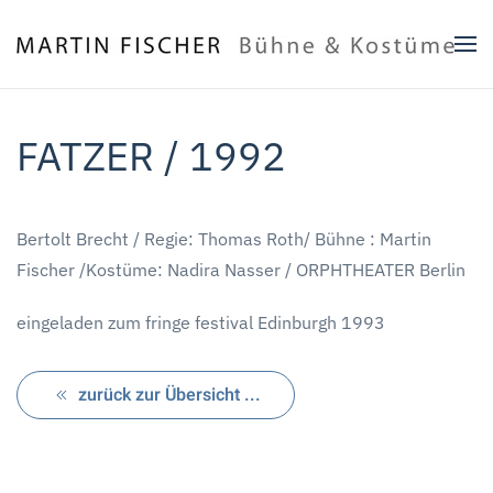
Zum Hauptinhalt springen
FATZER / 1992
Bertolt Brecht / Regie: Thomas Roth/ Bühne : Martin
Fischer /Kostüme: Nadira Nasser / ORPHTHEATER Berlin
eingeladen zum fringe festival Edinburgh 1993
zurück zur Übersicht ...