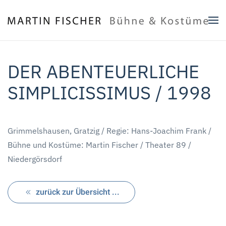
Zum Hauptinhalt springen
DER ABENTEUERLICHE
SIMPLICISSIMUS / 1998
Grimmelshausen, Gratzig / Regie: Hans-Joachim Frank /
Bühne und Kostüme: Martin Fischer / Theater 89 /
Niedergörsdorf
zurück zur Übersicht ...