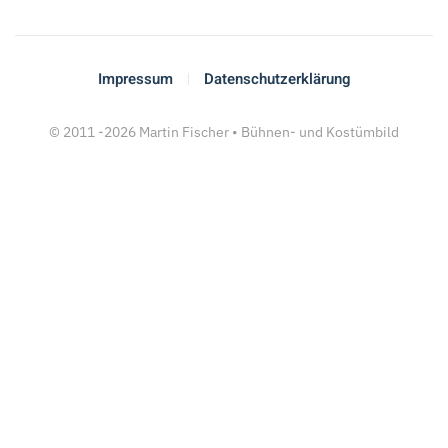
Impressum
Datenschutzerklärung
© 2011 -
2026
Martin Fischer • Bühnen- und Kostümbild