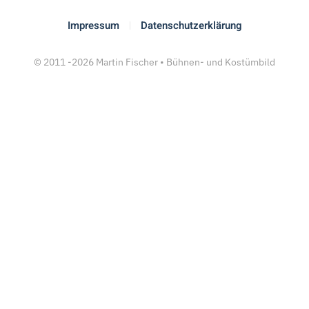
Impressum
Datenschutzerklärung
© 2011 -
2026
Martin Fischer • Bühnen- und Kostümbild